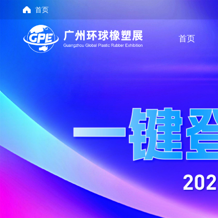
首页
首页