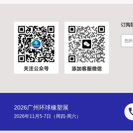
订阅
2026广州环球橡塑展
2026年11月5-7日（周四-周六）