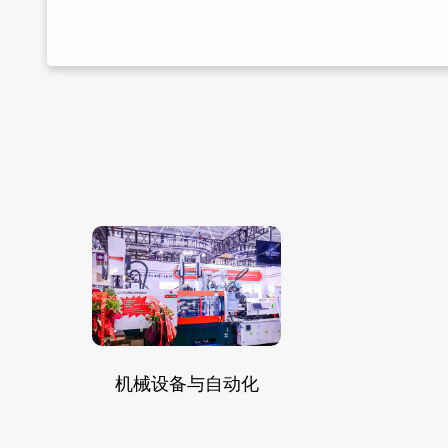
机械设备与自动化