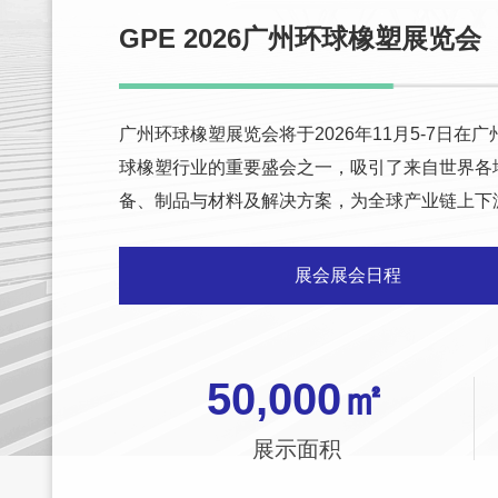
GPE 2026广州环球橡塑展览会
广州环球橡塑展览会将于2026年11月5-7日
球橡塑行业的重要盛会之一，吸引了来自世界各
备、制品与材料及解决方案，为全球产业链上下
展会展会日程
50,000
㎡
展示面积